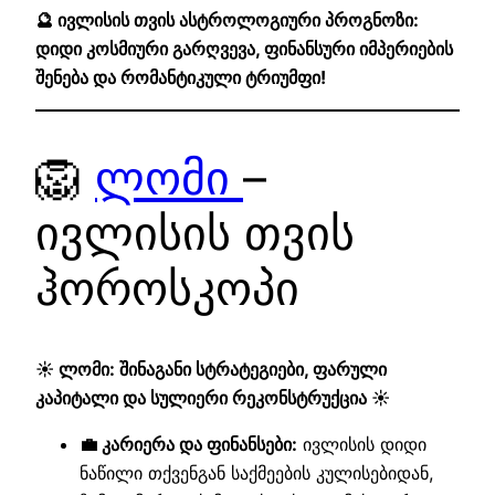
🔮 ივლისის თვის ასტროლოგიური პროგნოზი:
დიდი კოსმიური გარღვევა, ფინანსური იმპერიების
შენება და რომანტიკული ტრიუმფი!
🦁
ლომი
–
ივლისის თვის
ჰოროსკოპი
☀️ ლომი: შინაგანი სტრატეგიები, ფარული
კაპიტალი და სულიერი რეკონსტრუქცია ☀️
💼 კარიერა და ფინანსები:
ივლისის დიდი
ნაწილი თქვენგან საქმეების კულისებიდან,