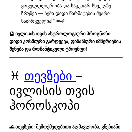
ყოველდღიურობა და საკუთარ სხეულზე
ზრუნვა — ჩემი დიდი წარმატების მყარი
საძირკველია!“ ♒🌱
🔮 ივლისის თვის ასტროლოგიური პროგნოზი:
დიდი კოსმიური გარღვევა, ფინანსური იმპერიების
შენება და რომანტიკული ტრიუმფი!
♓
თევზები
–
ივლისის თვის
ჰოროსკოპი
🌊 თევზები: შემოქმედებითი აღმავლობა, ვნებიანი