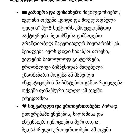
💼 კარიერა და ფინანსები:
მშვილდოსნებო,
ივლისი თქვენი „დიდი და მოულოდნელი
ფულის“ მე-8 სექტორს უპრეცედენტოდ
ააქტიურებს. ბედისწერა გიმზადებთ
გრანდიოზულ მატერიალურ სიურპრიზს: ეს
შეიძლება იყოს დიდი საბანკო ბონუსი,
ვალების საბოლოოდ გასტუმრება,
ერთობლივი ბიზნესიდან მიღებული
უზარმაზარი მოგება ან მსხვილი
ინვესტიციების წარმატებით განხორციელება.
თქვენი ფინანსური ალღო ამ თვეში
უშეცდომოა!
❤️ სიყვარული და ურთიერთობები:
პირად
ცხოვრებაში ვნებების, სიღრმისა და
ინტენსიური ემოციების პერიოდია.
ზედაპირული ურთიერთობები ამ თვეში