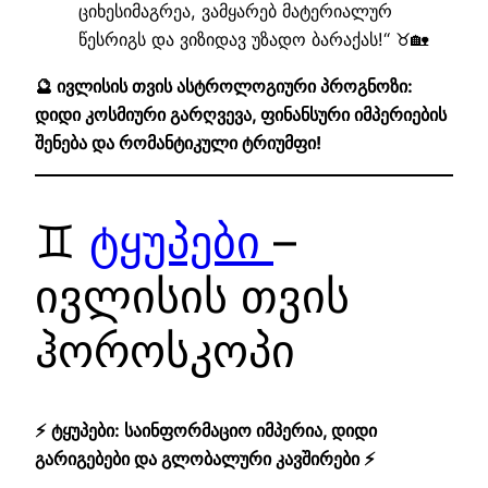
ციხესიმაგრეა, ვამყარებ მატერიალურ
წესრიგს და ვიზიდავ უზადო ბარაქას!“ ♉🏡
🔮 ივლისის თვის ასტროლოგიური პროგნოზი:
დიდი კოსმიური გარღვევა, ფინანსური იმპერიების
შენება და რომანტიკული ტრიუმფი!
♊
ტყუპები
–
ივლისის თვის
ჰოროსკოპი
⚡ ტყუპები: საინფორმაციო იმპერია, დიდი
გარიგებები და გლობალური კავშირები ⚡