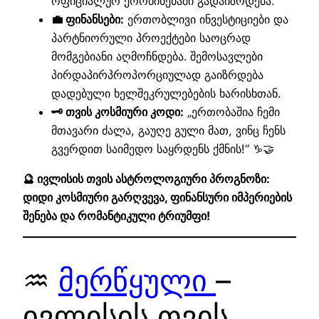
ოფიციალურ ქორწინებაში გადაიზრდება.
💼 ფინანსები:
ერთობლივი ინვესტიციები და
პარტნიორული პროექტები საოცრად
მომგებიანი აღმოჩნდება. შემოსავლები
პირდაპირპროპორციულად გაიზრდება
დადებული ხელშეკრულებების ხარისხთან.
🗝️ თვის კოსმიური კოდი:
„ერთობაშია ჩემი
მთავარი ძალა, გაუღე გული მათ, ვინც ჩენს
გვერდით საიმედო საყრდენს ქმნის!“ ♑🤝
🔮 ივლისის თვის ასტროლოგიური პროგნოზი:
დიდი კოსმიური გარღვევა, ფინანსური იმპერიების
შენება და რომანტიკული ტრიუმფი!
♒
მერწყული
–
ივლისის თვის