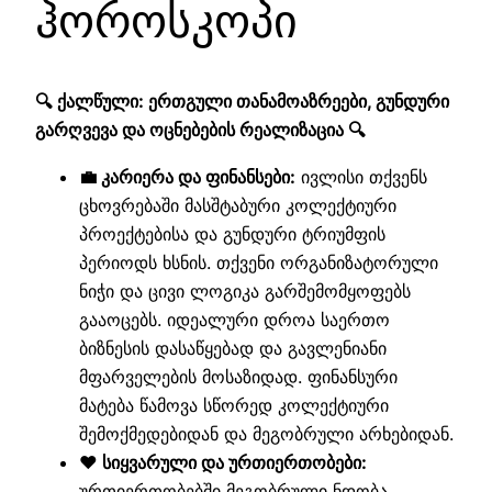
ჰოროსკოპი
🔍 ქალწული: ერთგული თანამოაზრეები, გუნდური
გარღვევა და ოცნებების რეალიზაცია 🔍
💼 კარიერა და ფინანსები:
ივლისი თქვენს
ცხოვრებაში მასშტაბური კოლექტიური
პროექტებისა და გუნდური ტრიუმფის
პერიოდს ხსნის. თქვენი ორგანიზატორული
ნიჭი და ცივი ლოგიკა გარშემომყოფებს
გააოცებს. იდეალური დროა საერთო
ბიზნესის დასაწყებად და გავლენიანი
მფარველების მოსაზიდად. ფინანსური
მატება წამოვა სწორედ კოლექტიური
შემოქმედებიდან და მეგობრული არხებიდან.
❤️ სიყვარული და ურთიერთობები:
ურთიერთობებში მეგობრული ნდობა,