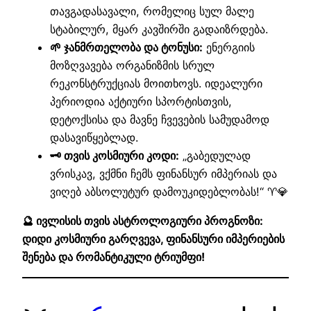
თავგადასავალი, რომელიც სულ მალე
სტაბილურ, მყარ კავშირში გადაიზრდება.
🌱 ჯანმრთელობა და ტონუსი:
ენერგიის
მოზღვავება ორგანიზმის სრულ
რეკონსტრუქციას მოითხოვს. იდეალური
პერიოდია აქტიური სპორტისთვის,
დეტოქსისა და მავნე ჩვევების სამუდამოდ
დასავიწყებლად.
🗝️ თვის კოსმიური კოდი:
„გაბედულად
ვრისკავ, ვქმნი ჩემს ფინანსურ იმპერიას და
ვიღებ აბსოლუტურ დამოუკიდებლობას!“ ♈💎
🔮 ივლისის თვის ასტროლოგიური პროგნოზი:
დიდი კოსმიური გარღვევა, ფინანსური იმპერიების
შენება და რომანტიკული ტრიუმფი!