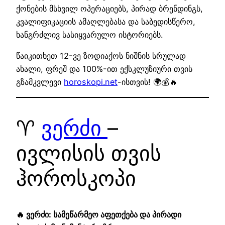
ქონების მსხვილ ოპერაციებს, პირად ბრენდინგს,
კვალიფიკაციის ამაღლებასა და საბედისწერო,
ხანგრძლივ სასიყვარულო ისტორიებს.
წაიკითხეთ 12-ვე ზოდიაქოს ნიშნის სრულად
ახალი, ფრეშ და 100%-ით ექსკლუზიური თვის
გზამკვლევი
horoskopi.net
-ისთვის! 🌍💰🔥
♈
ვერძი
–
ივლისის თვის
ჰოროსკოპი
🔥 ვერძი: სამეწარმეო აფეთქება და პირადი