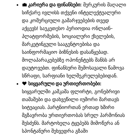
💼 კარიერა და ფინანსები:
მერკურის მაღალი
სიჩქარე ივლისს თქვენი ინტელექტუალური
და კომერციული გამარჯვებების თვედ
აქცევს! საუკეთესო პერიოდია ონლაინ-
პლატფორმების, სოციალური ქსელების,
მარკეტინგული სააგენტოებისა და
საინფორმაციო ბიზნესის დასაწყებად.
მოლაპარაკებებზე ოპონენტებს შანსს არ
დაუტოვებთ. ფინანსური შემოსავალი წამოვა
სწრაფი, სარფიანი ხელშეკრულებებიდან.
❤️ სიყვარული და ურთიერთობები:
სიყვარულში კაშკაშა ფლირტი, გონებრივი
თამაშები და დახვეწილი იუმორი მართავს
სიტუაციას. პარტნიორთან ერთად ხშირი
მგზავრობა ურთიერთობას სრულ ჰარმონიას
შესძენს. მარტოხელა ტყუპებს მიმოწერა ან
სპონტანური შეხვედრა გზაში