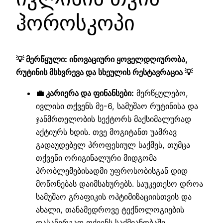
ჰოროსკოპი
💡 მერწყული: ინოვაციური ყოველდღიურობა,
რუტინის მსხვრევა და სხეულის რესტავრაცია 💡
💼 კარიერა და ფინანსები:
მერწყულებო,
ივლისი თქვენს მე-6, სამუშაო რუტინისა და
ჯანმრთელობის სექტორს მაქსიმალურად
აქტიურს ხდის. თვე მოგიტანთ უამრავ
გადაუდებელ პროფესიულ საქმეს, თუმცა
თქვენი ორიგინალური მიდგომა
პრობლემებისადმი უფროსობისგან დიდ
მოწონებას დაიმსახურებს. საუკეთესო დროა
სამუშაო გრაფიკის ოპტიმიზაციისთვის და
ახალი, თანამედროვე ტექნოლოგიების
დასანერგად თქვენს საქმიანობაში.