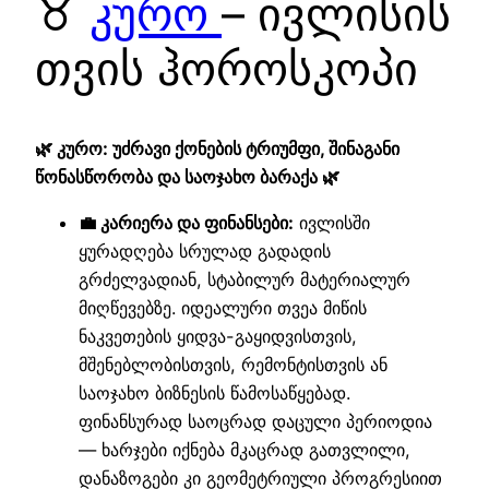
♉
კურო
– ივლისის
თვის ჰოროსკოპი
🌿 კურო: უძრავი ქონების ტრიუმფი, შინაგანი
წონასწორობა და საოჯახო ბარაქა 🌿
💼 კარიერა და ფინანსები:
ივლისში
ყურადღება სრულად გადადის
გრძელვადიან, სტაბილურ მატერიალურ
მიღწევებზე. იდეალური თვეა მიწის
ნაკვეთების ყიდვა-გაყიდვისთვის,
მშენებლობისთვის, რემონტისთვის ან
საოჯახო ბიზნესის წამოსაწყებად.
ფინანსურად საოცრად დაცული პერიოდია
— ხარჯები იქნება მკაცრად გათვლილი,
დანაზოგები კი გეომეტრიული პროგრესიით