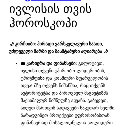
ივლისის თვის
ჰოროსკოპი
🌙 კირჩხიბი: პირადი ვარსკვლავური საათი,
უძლეველი შარმი და მასშტაბური აღიარება 🌙
💼 კარიერა და ფინანსები:
გილოცავთ,
ივლისი თქვენი უპირობო ლიდერობის,
ტრიუმფისა და კოსმიური მფარველობის
თვეა! მზე თქვენს ნიშანშია, რაც თქვენს
ავტორიტეტსა და პიროვნულ მაგნეტიზმს
მაქსიმალურ ნიშნულზე აყვანს. გაბედეთ,
აიღეთ მართვის სადავეები საკუთარ ხელში,
წარადგინეთ პროექტები უფროსობასთან.
ფინანსურად მოსალოდნელია სოლიდური