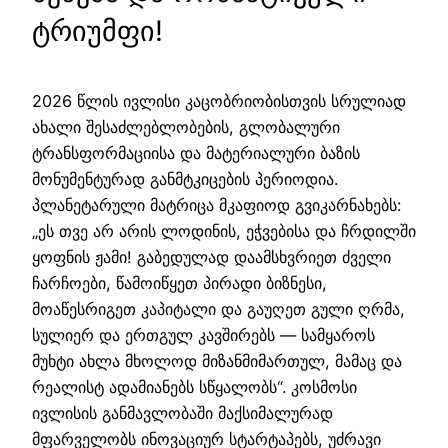
ტრიუმფი!
2026 წლის ივლისი კაცობრიობისთვის სრულიად
ახალი შესაძლებლობების, გლობალური
ტრანსფორმაციისა და მატერიალური ბაზის
მონუმენტურად განმტკიცების პერიოდია.
პლანეტარული მატრიცა მკაფიოდ გვიკარნახებს:
„ეს თვე არ არის ლოდინის, ეჭვებისა და ჩრდილში
ყოფნის ჟამი! გაბედულად დაამსხვრიეთ ძველი
ჩარჩოები, წამოიწყეთ პირადი ბიზნესი,
მოაწესრიგეთ კაპიტალი და გაუღეთ გული ღრმა,
სულიერ და ერთგულ კავშირებს — სამყაროს
მუხტი ახლა მხოლოდ მიზანმიმართულ, მამაც და
რეალისტ ადამიანებს სწყალობს“. კოსმოსი
ივლისის განმავლობაში მაქსიმალურად
მფარველობს ინოვაციურ სტარტაპებს, უძრავი