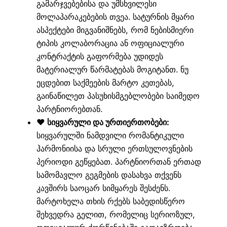
გამარჯვებებისა და უმსხვილესი
მოლაპარაკებების თვეა. სატურნის მყარი
ასპექტები მიგვანიშნებს, რომ ნებისმიერი
ტიპის კოლაბორაცია ან ოფიციალური
კონტრაქტის გაფორმება უდიდეს
მატერიალურ წარმატებას მოგიტანთ. ნუ
ეცდებით საქმეების მარტო კეთებას,
გაინაწილეთ პასუხისმგებლობები საიმედო
პარტნიორებთან.
❤️ სიყვარული და ურთიერთობები:
სიყვარულში ნამდვილი რომანტიკული
ჰარმონიისა და სრული ერთსულოვნების
პერიოდი გეწყებათ. პარტნიორთან ერთად
სამომავლო გეგმების დასახვა თქვენს
კავშირს საოცარ სიმყარეს შესძენს.
მარტოხელა თხის რქებს საბედისწერო
შეხვედრა გელით, რომელიც სერიოზულ,