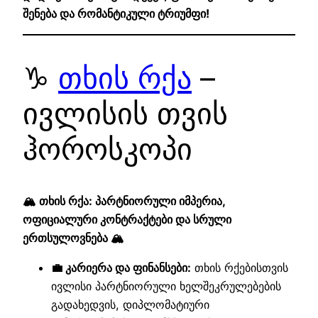
შენება და რომანტიკული ტრიუმფი!
♑
თხის რქა
–
ივლისის თვის
ჰოროსკოპი
🏔️ თხის რქა: პარტნიორული იმპერია,
ოფიციალური კონტრაქტები და სრული
ერთსულოვნება 🏔️
💼 კარიერა და ფინანსები:
თხის რქებისთვის
ივლისი პარტნიორული ხელშეკრულებების
გადახედვის, დიპლომატიური