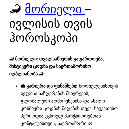
🦂
მორიელი
–
ივლისის თვის
ჰოროსკოპი
🦂 მორიელი: თვალსაწიერის გაფართოება,
მისტიკური ცოდნა და საერთაშორისო
იღბლიანობა 🦂
💼 კარიერა და ფინანსები:
მორიელებისთვის
ივლისი საზღვრების მსხვრევის,
გლობალური აღმოჩენებისა და ახალი
კოსმიური ცოდნის მიღების თვეა. საუკეთესო
პერიოდია უცხოელ პარტნიორებთან
კონტაქტისთვის, საერთაშორისო