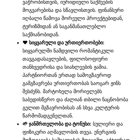
ვაჭრობისთვის, იურიდიული საქმეების
მოგვარებისა და სწავლისთვის. ფინანსური
იღბალი წამოვა შორეული პროექტებიდან,
ტურიზმიდან ან საგანმანათლებლო
საქმიანობიდან.
❤️ სიყვარული და ურთიერთობები:
სიყვარულში ნამდვილი რომანტიკული
თავგადასავლების, ფილოსოფიური
თანხვედრისა და სიახლეების ჟამია.
პარტნიორთან ერთად სამოგზაუროდ
გამგზავრება ურთიერთობას საოცარ ჟინს
შესძენს. მარტოხელა მორიელებს
საბედისწერო და ძალიან თბილი ნაცნობობა
გელით მგზავრობისას ან სხვა კულტურის
წარმომადგენელთან.
🌱 ჯანმრთელობა და ტონუსი:
სულიერი და
ფიზიკური აღმავლობის თვეა. ენერგიის
მოზღვავება საშუალებას მოგცემთ, აქტიურად