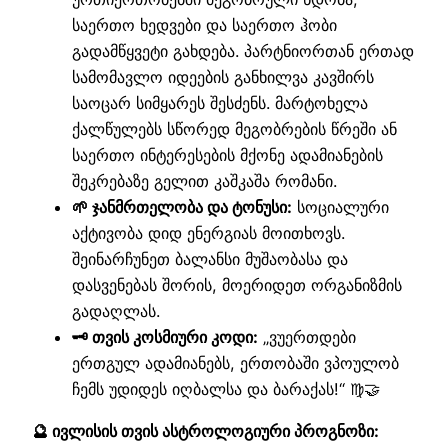
საერთო ხედვები და საერთო ჰობი
გადამწყვეტი გახდება. პარტნიორთან ერთად
სამომავლო იდეების განხილვა კავშირს
საოცარ სიმყარეს შესძენს. მარტოხელა
ქალწულებს სწორედ მეგობრების წრეში ან
საერთო ინტერესების მქონე ადამიანების
შეკრებაზე გელით კაშკაშა რომანი.
🌱 ჯანმრთელობა და ტონუსი:
სოციალური
აქტივობა დიდ ენერგიას მოითხოვს.
შეინარჩუნეთ ბალანსი მუშაობასა და
დასვენებას შორის, მოერიდეთ ორგანიზმის
გადაღლას.
🗝️ თვის კოსმიური კოდი:
„ვუერთდები
ერთგულ ადამიანებს, ერთობაში ვპოულობ
ჩემს უდიდეს იღბალსა და ბარაქას!“ ♍🤝
🔮 ივლისის თვის ასტროლოგიური პროგნოზი: