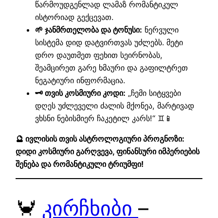
წარმოუდგენლად ლამაზ რომანტიკულ
ისტორიად გექცევათ.
🌱 ჯანმრთელობა და ტონუსი:
ნერვული
სისტემა დიდ დატვირთვას უძლებს. მეტი
დრო დაუთმეთ ფეხით სეირნობას,
შეამცირეთ გარე ხმაური და გაფილტრეთ
ნეგატიური ინფორმაცია.
🗝️ თვის კოსმიური კოდი:
„ჩემი სიტყვები
დღეს უძლეველი ძალის მქონეა, მარტივად
ვხსნი ნებისმიერ ჩაკეტილ კარს!“ ♊📱
🔮 ივლისის თვის ასტროლოგიური პროგნოზი:
დიდი კოსმიური გარღვევა, ფინანსური იმპერიების
შენება და რომანტიკული ტრიუმფი!
🦀
კირჩხიბი
–