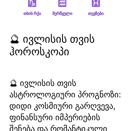
თხის რქა
მერწყული
თევზები
🔮 ივლისის თვის
ჰოროსკოპი
🔮 ივლისის თვის
ასტროლოგიური პროგნოზი:
დიდი კოსმიური გარღვევა,
ფინანსური იმპერიების
შენება და რომანტიკული