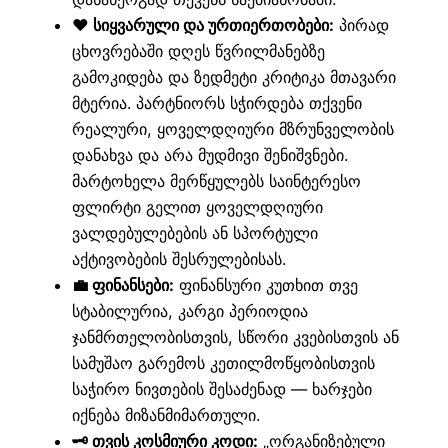
❤️ სიყვარული და ურთიერთობები:
პირად
ცხოვრებაში დღეს წვრილმანებზე
გამოკიდება და ზედმეტი კრიტიკა მთავარი
მტერია. პარტნიორს სჭირდება თქვენი
რეალური, ყოველდღიური მზრუნველობის
დანახვა და არა მუდმივი შენიშვნები.
მარტოხელა მერწყულებს საინტერესო
ფლირტი გელით ყოველდღიური
ვალდებულებების ან სპორტული
აქტივობების შესრულებისას.
💼 ფინანსები:
ფინანსური კუთხით თვე
სტაბილურია, კარგი პერიოდია
ჯანმრთელობისთვის, სწორი კვებისთვის ან
სამუშაო გარემოს კეთილმოწყობისთვის
საჭირო ნივთების შესაძენად — ხარჯები
იქნება მიზანმიმართული.
🗝️ თვის კოსმიური კოდი:
„ორგანიზებული