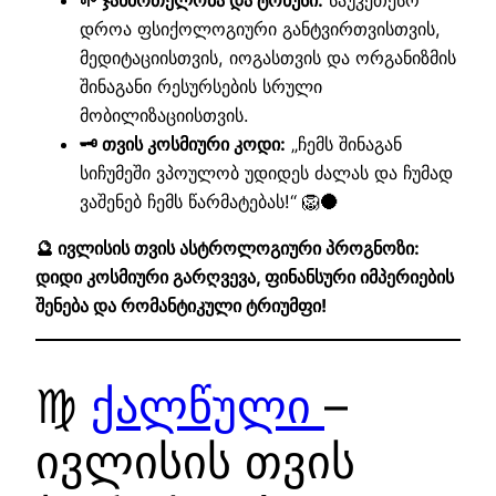
🌱 ჯანმრთელობა და ტონუსი:
საუკეთესო
დროა ფსიქოლოგიური განტვირთვისთვის,
მედიტაციისთვის, იოგასთვის და ორგანიზმის
შინაგანი რესურსების სრული
მობილიზაციისთვის.
🗝️ თვის კოსმიური კოდი:
„ჩემს შინაგან
სიჩუმეში ვპოულობ უდიდეს ძალას და ჩუმად
ვაშენებ ჩემს წარმატებას!“ 🦁🌑
🔮 ივლისის თვის ასტროლოგიური პროგნოზი:
დიდი კოსმიური გარღვევა, ფინანსური იმპერიების
შენება და რომანტიკული ტრიუმფი!
♍
ქალწული
–
ივლისის თვის