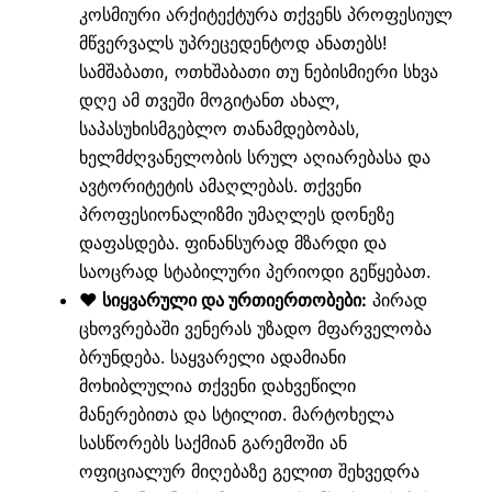
კოსმიური არქიტექტურა თქვენს პროფესიულ
მწვერვალს უპრეცედენტოდ ანათებს!
სამშაბათი, ოთხშაბათი თუ ნებისმიერი სხვა
დღე ამ თვეში მოგიტანთ ახალ,
საპასუხისმგებლო თანამდებობას,
ხელმძღვანელობის სრულ აღიარებასა და
ავტორიტეტის ამაღლებას. თქვენი
პროფესიონალიზმი უმაღლეს დონეზე
დაფასდება. ფინანსურად მზარდი და
საოცრად სტაბილური პერიოდი გეწყებათ.
❤️ სიყვარული და ურთიერთობები:
პირად
ცხოვრებაში ვენერას უზადო მფარველობა
ბრუნდება. საყვარელი ადამიანი
მოხიბლულია თქვენი დახვეწილი
მანერებითა და სტილით. მარტოხელა
სასწორებს საქმიან გარემოში ან
ოფიციალურ მიღებაზე გელით შეხვედრა