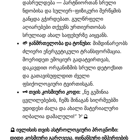
დასრულდება — პარტნიორთან სრული
ნდობისა და სულიერ-ფიზიკური შერწყმის
განცდა გჭირდებათ. გულწრფელი
აღიარებები თქვენს ურთიერთობას
სრულიად ახალ საფეხურზე აიყვანს.
🌱 ჯანმრთელობა და ტონუსი:
მიმდინარეობს
ძლიერი ენერგეტიკული ტრანსფორმაცია.
მოერიდეთ ემოციურ გადატვირთვას,
დაკავდით ორგანიზმის სრული დეტოქსით
და გათავისუფლდით ძველი
ფსიქოლოგიური ტვირთისგან.
🗝️ თვის კოსმიური კოდი:
„ნუ გეშინია
ცვლილებების, ჩემს შინაგან სიღრმეებში
უდიდესი ძალა და ახალი მატერიალური
იღბალია დამალული!“ 🏹🔮
🔮 ივლისის თვის ასტროლოგიური პროგნოზი:
დიდი კოსმიური გარღვევა, ფინანსური იმპერიების