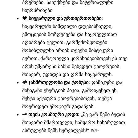
პრემიები, საჩუქრები და მატერიალური
სიურპრიზები.
❤️ სიყვარული და ურთიერთობები:
სიყვარულში ნამდვილი დღესასწაული,
ემოციების მოზღვავება და საყოველთაო
აღიარება გელით. გარშემომყოფები
მოხიბლულნი არიან თქვენი მისტიკური
აურით. მარტოხელა კირჩხიბებისთვის ეს თვე
არის უმყარესი შანსი შეხვდეთ ცხოვრების
მთავარ, უდიდეს და ღრმა სიყვარულს.
🌱 ჯანმრთელობა და ტონუსი:
ფიზიკური და
შინაგანი ენერგიის პიკია. გამოიყენეთ ეს
მუხტი აქტიური ცხოვრებისთვის, თუმცა
მოერიდეთ ემოციურ გადაწვას.
🗝️ თვის კოსმიური კოდი:
„მე ვარ ჩემი ბედის
მთავარი მმართველი, სამყარო სიხარულით
ასრულებს ჩემს სურვილებს!“ ♋✨