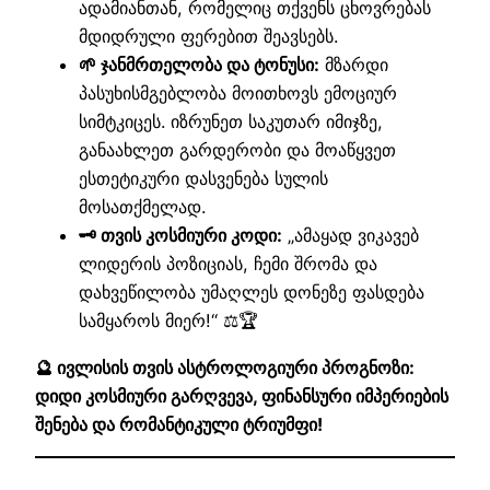
ადამიანთან, რომელიც თქვენს ცხოვრებას
მდიდრული ფერებით შეავსებს.
🌱 ჯანმრთელობა და ტონუსი:
მზარდი
პასუხისმგებლობა მოითხოვს ემოციურ
სიმტკიცეს. იზრუნეთ საკუთარ იმიჯზე,
განაახლეთ გარდერობი და მოაწყვეთ
ესთეტიკური დასვენება სულის
მოსათქმელად.
🗝️ თვის კოსმიური კოდი:
„ამაყად ვიკავებ
ლიდერის პოზიციას, ჩემი შრომა და
დახვეწილობა უმაღლეს დონეზე ფასდება
სამყაროს მიერ!“ ⚖️🏆
🔮 ივლისის თვის ასტროლოგიური პროგნოზი:
დიდი კოსმიური გარღვევა, ფინანსური იმპერიების
შენება და რომანტიკული ტრიუმფი!