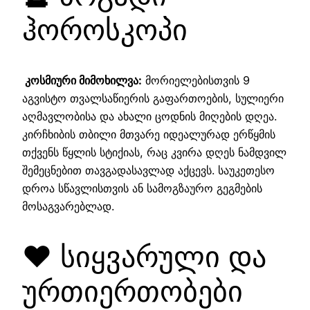
ჰოროსკოპი
კოსმიური მიმოხილვა:
მორიელებისთვის 9
აგვისტო თვალსაწიერის გაფართოების, სულიერი
აღმავლობისა და ახალი ცოდნის მიღების დღეა.
კირჩხიბის თბილი მთვარე იდეალურად ერწყმის
თქვენს წყლის სტიქიას, რაც კვირა დღეს ნამდვილ
შემეცნებით თავგადასავლად აქცევს. საუკეთესო
დროა სწავლისთვის ან სამოგზაურო გეგმების
მოსაგვარებლად.
❤️ სიყვარული და
ურთიერთობები