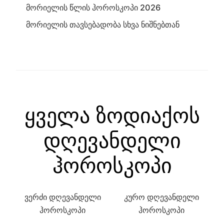
მორიელის წლის ჰოროსკოპი 2026
მორიელის თავსებადობა სხვა ნიშნებთან
ყველა ზოდიაქოს
დღევანდელი
ჰოროსკოპი
ვერძი დღევანდელი
კურო დღევანდელი
ჰოროსკოპი
ჰოროსკოპი