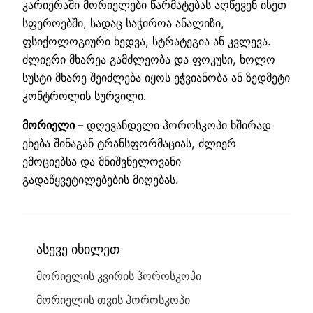
კარიერაში მორიელები წარმატებას აღწევენ ისეთ
სფეროებში, სადაც საჭიროა ანალიზი,
ფსიქოლოგიური ხედვა, სტრატეგია ან კვლევა.
ძლიერი მხარეა გამძლეობა და ფოკუსი, ხოლო
სუსტი მხარე შეიძლება იყოს ეჭვიანობა ან ზედმეტი
კონტროლის სურვილი.
მორიელი
– დღევანდელი ჰოროსკოპი ხშირად
ეხება შინაგან ტრანსფორმაციას, ძლიერ
ემოციებსა და მნიშვნელოვანი
გადაწყვეტილებების მიღებას.
ასევე იხილეთ
მორიელის კვირის ჰოროსკოპი
მორიელის თვის ჰოროსკოპი