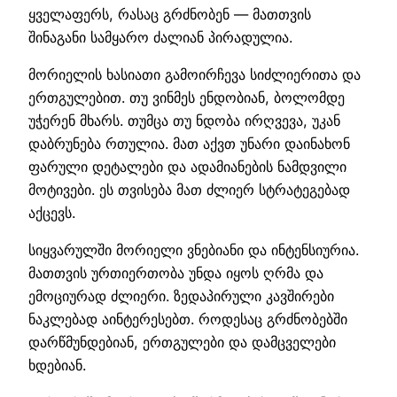
ყველაფერს, რასაც გრძნობენ — მათთვის
შინაგანი სამყარო ძალიან პირადულია.
მორიელის ხასიათი გამოირჩევა სიძლიერითა და
ერთგულებით. თუ ვინმეს ენდობიან, ბოლომდე
უჭერენ მხარს. თუმცა თუ ნდობა ირღვევა, უკან
დაბრუნება რთულია. მათ აქვთ უნარი დაინახონ
ფარული დეტალები და ადამიანების ნამდვილი
მოტივები. ეს თვისება მათ ძლიერ სტრატეგებად
აქცევს.
სიყვარულში მორიელი ვნებიანი და ინტენსიურია.
მათთვის ურთიერთობა უნდა იყოს ღრმა და
ემოციურად ძლიერი. ზედაპირული კავშირები
ნაკლებად აინტერესებთ. როდესაც გრძნობებში
დარწმუნდებიან, ერთგულები და დამცველები
ხდებიან.