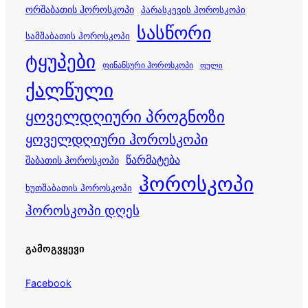
ორშაბათის ჰოროსკოპი
პარასკევის ჰოროსკოპი
სასწორი
სამშაბათის ჰოროსკოპი
ტყუპები
ფინანსური ჰოროსკოპი
ფული
ქალწული
ყოველდღიური პროგნოზი
ყოველდღიური ჰოროსკოპი
წარმატება
შაბათის ჰოროსკოპი
ჰოროსკოპი
ხუთშაბათის ჰოროსკოპი
ჰოროსკოპი დღეს
ᲒᲐᲛᲝᲒᲕᲧᲔᲕᲘ
Facebook