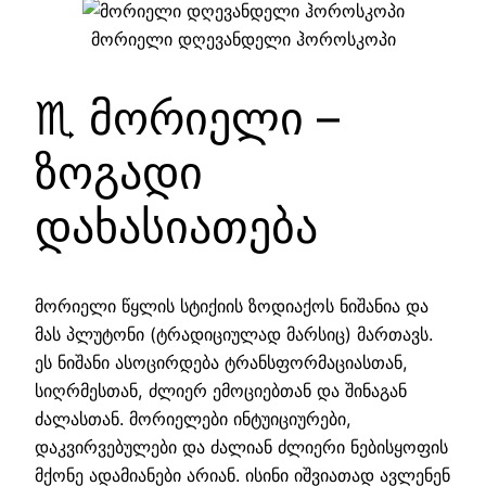
მორიელი დღევანდელი ჰოროსკოპი
♏ მორიელი –
ზოგადი
დახასიათება
მორიელი წყლის სტიქიის ზოდიაქოს ნიშანია და
მას პლუტონი (ტრადიციულად მარსიც) მართავს.
ეს ნიშანი ასოცირდება ტრანსფორმაციასთან,
სიღრმესთან, ძლიერ ემოციებთან და შინაგან
ძალასთან. მორიელები ინტუიციურები,
დაკვირვებულები და ძალიან ძლიერი ნებისყოფის
მქონე ადამიანები არიან. ისინი იშვიათად ავლენენ