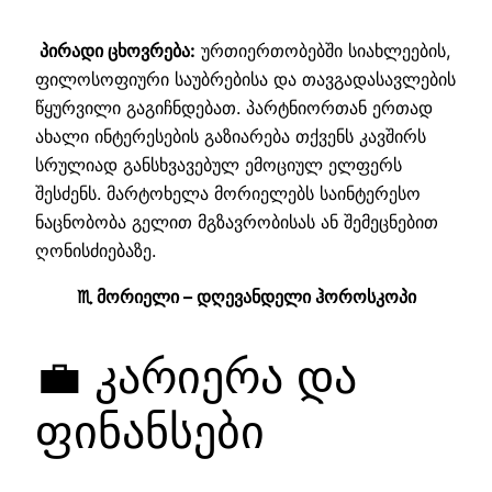
პირადი ცხოვრება:
ურთიერთობებში სიახლეების,
ფილოსოფიური საუბრებისა და თავგადასავლების
წყურვილი გაგიჩნდებათ. პარტნიორთან ერთად
ახალი ინტერესების გაზიარება თქვენს კავშირს
სრულიად განსხვავებულ ემოციულ ელფერს
შესძენს. მარტოხელა მორიელებს საინტერესო
ნაცნობობა გელით მგზავრობისას ან შემეცნებით
ღონისძიებაზე.
♏ მორიელი – დღევანდელი ჰოროსკოპი
💼 კარიერა და
ფინანსები