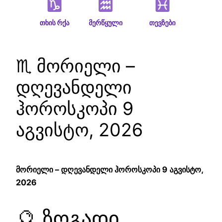
თხის რქა
მერწყული
თევზები
♏ მორიელი –
დღევანდელი
ჰოროსკოპი 9
აგვისტო, 2026
მორიელი – დღევანდელი ჰოროსკოპი 9 აგვისტო,
2026
🔮 ზოგადი