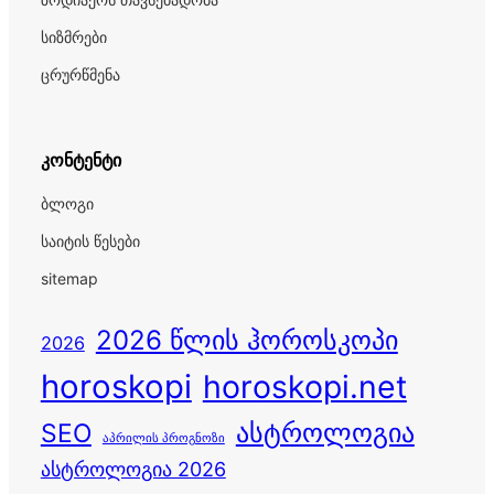
სიზმრები
ცრურწმენა
კონტენტი
ბლოგი
საიტის წესები
sitemap
2026 წლის ჰოროსკოპი
2026
horoskopi
horoskopi.net
ასტროლოგია
SEO
აპრილის პროგნოზი
ასტროლოგია 2026