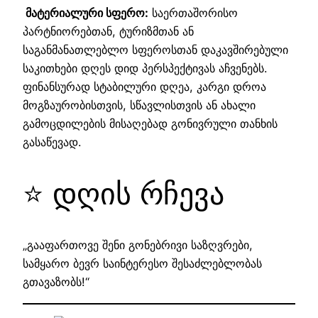
მატერიალური სფერო:
საერთაშორისო
პარტნიორებთან, ტურიზმთან ან
საგანმანათლებლო სფეროსთან დაკავშირებული
საკითხები დღეს დიდ პერსპექტივას აჩვენებს.
ფინანსურად სტაბილური დღეა, კარგი დროა
მოგზაურობისთვის, სწავლისთვის ან ახალი
გამოცდილების მისაღებად გონივრული თანხის
გასაწევად.
⭐ დღის რჩევა
„გააფართოვე შენი გონებრივი საზღვრები,
სამყარო ბევრ საინტერესო შესაძლებლობას
გთავაზობს!“