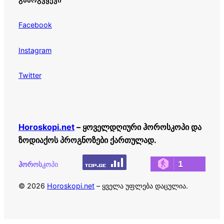
Facebook
Instagram
Twitter
Horoskopi.net
– ყოველდღიური ჰოროსკოპი და
ზოდიაქოს პროგნოზები ქართულად.
1
ჰოროსკოპი
© 2026
Horoskopi.net
– ყველა უფლება დაცულია.