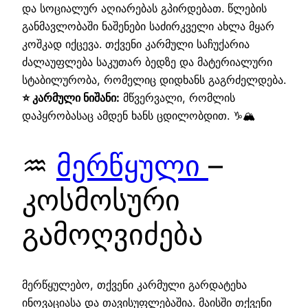
და სოციალურ აღიარებას გპირდებათ. წლების
განმავლობაში ნაშენები საძირკველი ახლა მყარ
კოშკად იქცევა. თქვენი კარმული საჩუქარია
ძალაუფლება საკუთარ ბედზე და მატერიალური
სტაბილურობა, რომელიც დიდხანს გაგრძელდება.
⭐ კარმული ნიშანი:
მწვერვალი, რომლის
დაპყრობასაც ამდენ ხანს ცდილობდით. ♑🏔️
♒
მერწყული
–
კოსმოსური
გამოღვიძება
მერწყულებო, თქვენი კარმული გარდატეხა
ინოვაციასა და თავისუფლებაშია. მაისში თქვენი