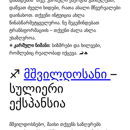
დაბადების“ თვე. კარმული ენერგია გაიძულებთ,
დაწვათ ძველი ხიდები, რათა ახალი მწვერვალები
დაინახოთ. თქვენი ინტუიცია ახლა
წინასწარმეტყველურია. ნუ შეგეშინდებათ
ტრანსფორმაციის – თქვენი ძალა ახლა
უსაზღვროა.
⭐ კარმული ნიშანი:
სიზმრები და ხილვები,
რომლებიც რეალობად იქცევა. 🦂🔥
♐
მშვილდოსანი
–
სულიერი
ექსპანსია
მშვილდოსნებო, მაისი თქვენს საზღვრებს