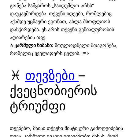
გონება სამყაროს „საიდუმლო არხს“
დაუკავშირდება. თქვენი იდეები, რომლებიც
აქამდე უცნაური ეგონათ, ახლა მსოფლიოს
დასჭირდება. ეს არის თქვენი გენიალურობის
აღიარების თვე.
⭐ კარმული ნიშანი:
მოულოდნელი შთაგონება,
რომელიც ყველაფერს ცვლის. ♒⚡
♓
თევზები
–
ქვეცნობიერის
ტრიუმფი
თევზებო, მაისი თქვენი მისტიკური გამოღვიძების
თვეა. კარმული ციკლი გთავაზობთ შანსს, რომ