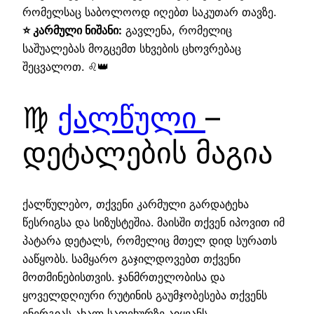
რომელსაც საბოლოოდ იღებთ საკუთარ თავზე.
⭐ კარმული ნიშანი:
გავლენა, რომელიც
საშუალებას მოგცემთ სხვების ცხოვრებაც
შეცვალოთ. ♌👑
♍
ქალწული
–
დეტალების მაგია
ქალწულებო, თქვენი კარმული გარდატეხა
წესრიგსა და სიზუსტეშია. მაისში თქვენ იპოვით იმ
პატარა დეტალს, რომელიც მთელ დიდ სურათს
ააწყობს. სამყარო გაჯილდოვებთ თქვენი
მოთმინებისთვის. ჯანმრთელობისა და
ყოველდღიური რუტინის გაუმჯობესება თქვენს
ენერგიას ახალ საფეხურზე აიყვანს.