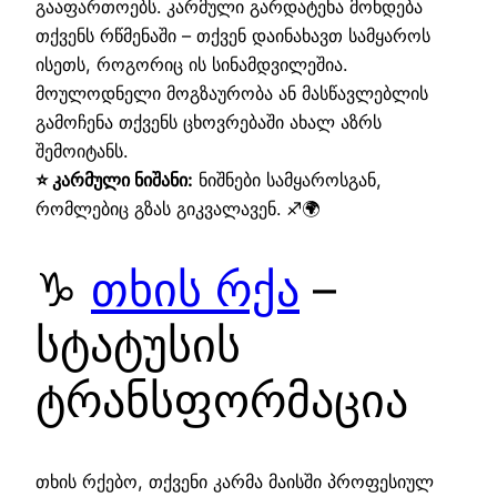
გააფართოებს. კარმული გარდატეხა მოხდება
თქვენს რწმენაში – თქვენ დაინახავთ სამყაროს
ისეთს, როგორიც ის სინამდვილეშია.
მოულოდნელი მოგზაურობა ან მასწავლებლის
გამოჩენა თქვენს ცხოვრებაში ახალ აზრს
შემოიტანს.
⭐ კარმული ნიშანი:
ნიშნები სამყაროსგან,
რომლებიც გზას გიკვალავენ. ♐🌍
♑
თხის რქა
–
სტატუსის
ტრანსფორმაცია
თხის რქებო, თქვენი კარმა მაისში პროფესიულ