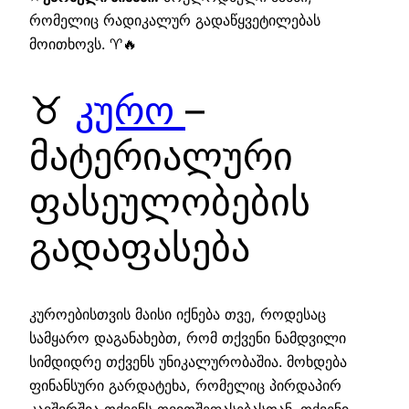
რომელიც რადიკალურ გადაწყვეტილებას
მოითხოვს. ♈🔥
♉
კურო
–
მატერიალური
ფასეულობების
გადაფასება
კუროებისთვის მაისი იქნება თვე, როდესაც
სამყარო დაგანახებთ, რომ თქვენი ნამდვილი
სიმდიდრე თქვენს უნიკალურობაშია. მოხდება
ფინანსური გარდატეხა, რომელიც პირდაპირ
კავშირშია თქვენს თვითშეფასებასთან. თქვენი