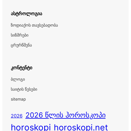
ასტროლოგია
ზოდიაქოს თავსებადობა
სიზმრები
ცრურწმენა
კონტენტი
ბლოგი
საიტის წესები
sitemap
2026 წლის ჰოროსკოპი
2026
horoskopi
horoskopi.net