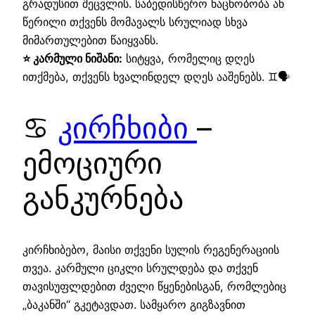
გრადუსით შეცვლის. საბედისწერო ნაცნობობა ან
წერილი თქვენს მომავალს სრულიად სხვა
მიმართულებით წაიყვანს.
⭐ კარმული ნიშანი:
სიტყვა, რომელიც დღეს
ითქმება, თქვენს ხვალინდელ დღეს ააშენებს. ♊🗣️
♋
კირჩხიბი
–
ემოციური
განკურნება
კირჩხიბებო, მაისი თქვენი სულის რეგენერაციის
თვეა. კარმული ციკლი სრულდება და თქვენ
თავისუფლდებით ძველი წყენებისგან, რომლებიც
„ბაკანში“ გკეტავდათ. სამყარო გიგზავნით