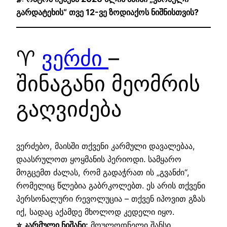
გარდატეხის“ თვე 12-ვე ზოდიაქოს ნიშნისთვის?
♈
ვერძი
–
შინაგანი მეომრის
გაღვიძება
ვერძებო, მაისში თქვენი კარმული დავალებაა,
დაასრულოთ ყოყმანის პერიოდი. სამყარო
მოგცემთ ძალას, რომ გადაჭრათ ის „გვანძი“,
რომელიც წლებია გაბრკოლებთ. ეს არის თქვენი
პერსონალური რევოლუცია – თქვენ იპოვით გზას
იქ, სადაც აქამდე მხოლოდ კედელი იყო.
⭐ კარმული ნიშანი:
მოულოდნელი შანსი,