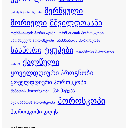
მერწყული
მარტის ჰოროსკოპი
მორიელი
მშვილდოსანი
ორშაბათის ჰოროსკოპი
ოთხშაბათის ჰოროსკოპი
პარასკევის ჰოროსკოპი
სამშაბათის ჰოროსკოპი
სასწორი
ტყუპები
ფინანსური ჰოროსკოპი
ქალწული
ფული
ყოველდღიური პროგნოზი
ყოველდღიური ჰოროსკოპი
წარმატება
შაბათის ჰოროსკოპი
ჰოროსკოპი
ხუთშაბათის ჰოროსკოპი
ჰოროსკოპი დღეს
ᲒᲐᲛᲝᲒᲕᲧᲔᲕᲘ