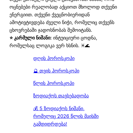
ოცნებები რეალობად აქციოთ მხოლოდ თქვენი
ენერგიით. თქვენი ქვეცნობიერიდან
ამოტივტივდება ძველი ნიჭი, რომელიც თქვენს
ცხოვრებაში ჯადოსნობას შემოიტანს.
⭐ კარმული ნიშანი:
ინტუიციური ცოდნა,
რომელსაც ლოგიკა ვერ ხსნის. ♓🌊
დღის ჰოროსკოპი
🔮 თვის ჰოროსკოპი
წლის ჰოროსკოპი
ზოდიაქოს თავსებადობა
💰 5 ზოდიაქოს ნიშანი,
რომელიც 2026 წლის მაისში
გამდიდრდება!