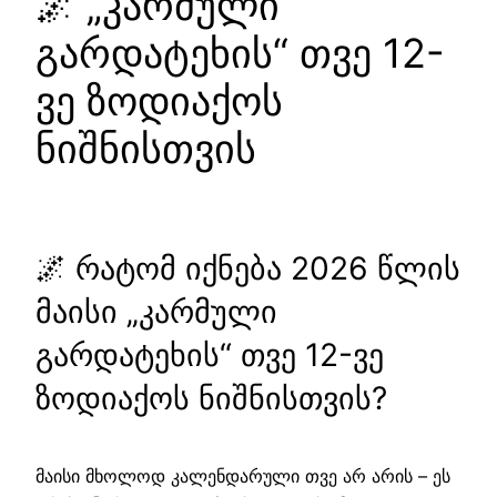
🌌 „კარმული
გარდატეხის“ თვე 12-
ვე ზოდიაქოს
ნიშნისთვის
🌌 რატომ იქნება 2026 წლის
მაისი „კარმული
გარდატეხის“ თვე 12-ვე
ზოდიაქოს ნიშნისთვის?
მაისი მხოლოდ კალენდარული თვე არ არის – ეს