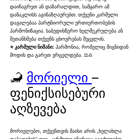
დაიჩაგრეთ ან დაზარალდით, სამყარო ამ
დანაკლისს აგინაზღაურებთ. თქვენი კარმული
დავალებაა პარტნიორული ურთიერთობების
ჰარმონიზაცია. საბედისწერო ხელშეკრულება ან
შეთანხმება თქვენს ცხოვრებას შეცვლის.
⭐ კარმული ნიშანი:
ჰარმონია, რომელიც შიგნიდან
მოდის და გარეთ ვრცელდება. ⚖️♎
🦂
მორიელი
–
ფენიქსისებური
აღზევება
მორიელებო, თქვენთვის მაისი არის „ხელახლა