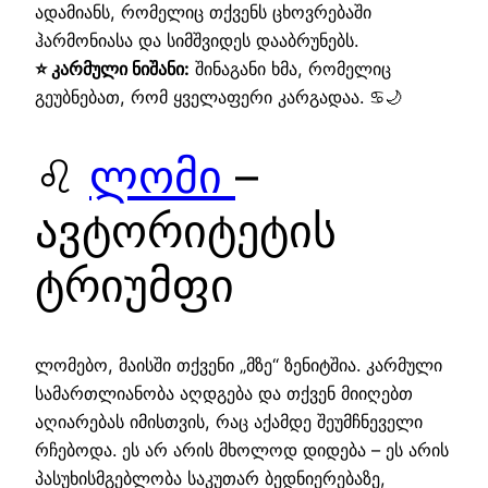
ადამიანს, რომელიც თქვენს ცხოვრებაში
ჰარმონიასა და სიმშვიდეს დააბრუნებს.
⭐ კარმული ნიშანი:
შინაგანი ხმა, რომელიც
გეუბნებათ, რომ ყველაფერი კარგადაა. ♋🌙
♌
ლომი
–
ავტორიტეტის
ტრიუმფი
ლომებო, მაისში თქვენი „მზე“ ზენიტშია. კარმული
სამართლიანობა აღდგება და თქვენ მიიღებთ
აღიარებას იმისთვის, რაც აქამდე შეუმჩნეველი
რჩებოდა. ეს არ არის მხოლოდ დიდება – ეს არის
პასუხისმგებლობა საკუთარ ბედნიერებაზე,