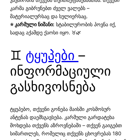
კარმა გიბრუნებთ ძველ ვალებს –
მატერიალურსაც და სულიერსაც.
⭐ კარმული ნიშანი:
სტაბილურობის პოვნა იქ,
სადაც აქამდე ქაოსი იყო. ♉🌿
♊
ტყუპები
–
ინფორმაციული
გასხივოსნება
ტყუპებო, თქვენი გონება მაისში კოსმოსურ
ანტენას დაემსგავსება. კარმული გარდატეხა
მოხდება თქვენს აზროვნებაში – თქვენ გაიგებთ
სიმართლეს, რომელიც თქვენს ცხოვრებას 180