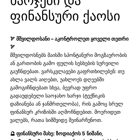
ხარჯები და
ფინანსური ქაოსი
🏹 მშვილდოსანი – აკონტროლეთ ყოველი თეთრი
🏹
მშვილდოსნებს მაისში სპონტანური მოგზაურობის
ან გართობის გამო ფულის სესხების სურვილი
გაუჩნდებათ. ვარსკვლავები გაფრთხილებენ: თუ
ახლა ვალს აიღებთ, უახლოეს დღეებში
გამოგიჩნდებათ სხვა, ბევრად უფრო
გადაუდებელი საოჯახო ხარჯი (ტექნიკის
დაზიანება ან ჯანმრთელობა), რის გამოც სრულ
ფინანსურ კრიზისში აღმოჩნდებით. მოერიდეთ
ვალებს, რათა სიმშვიდე შეინარჩუნოთ.
🔮 ფინანსური მახე: ზოდიაქოს 5 ნიშანი,