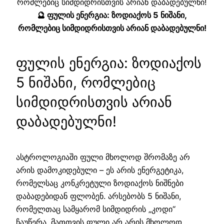
🔮 ფულის ენერგია: ზოდიაქოს 5 ნიშანი,
რომლებიც სიმდიდრისთვის არიან დაბადებულნი!
ფულის ენერგია: ზოდიაქოს
5 ნიშანი, რომლებიც
სიმდიდრისთვის არიან
დაბადებულნი!
ასტროლოგიაში ფული მხოლოდ შრომაზე არ
არის დამოკიდებული – ეს არის ენერგეტიკა,
რომელსაც კონკრეტული ზოდიაქოს ნიშნები
დაბადებიდან ფლობენ. არსებობს 5 ნიშანი,
რომელთაც სამყარომ სიმდიდრის „კოდი“
ჩაუწერა. მათთვის ფული არ არის მხოლოდ