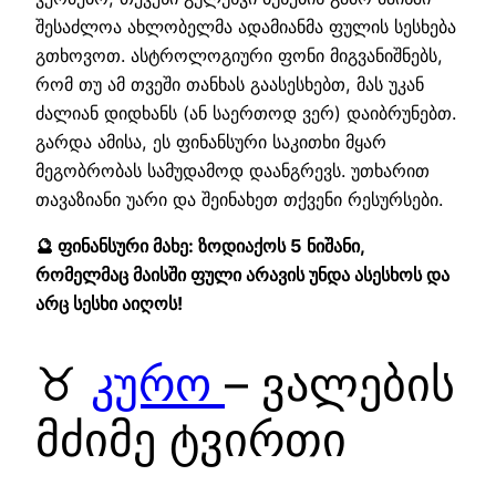
შესაძლოა ახლობელმა ადამიანმა ფულის სესხება
გთხოვოთ. ასტროლოგიური ფონი მიგვანიშნებს,
რომ თუ ამ თვეში თანხას გაასესხებთ, მას უკან
ძალიან დიდხანს (ან საერთოდ ვერ) დაიბრუნებთ.
გარდა ამისა, ეს ფინანსური საკითხი მყარ
მეგობრობას სამუდამოდ დაანგრევს. უთხარით
თავაზიანი უარი და შეინახეთ თქვენი რესურსები.
🔮 ფინანსური მახე: ზოდიაქოს 5 ნიშანი,
რომელმაც მაისში ფული არავის უნდა ასესხოს და
არც სესხი აიღოს!
♉
კურო
– ვალების
მძიმე ტვირთი