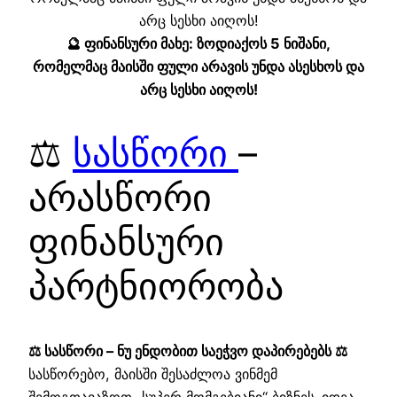
🔮 ფინანსური მახე: ზოდიაქოს 5 ნიშანი,
რომელმაც მაისში ფული არავის უნდა ასესხოს და
არც სესხი აიღოს!
⚖️
სასწორი
–
არასწორი
ფინანსური
პარტნიორობა
⚖️ სასწორი – ნუ ენდობით საეჭვო დაპირებებს ⚖️
სასწორებო, მაისში შესაძლოა ვინმემ