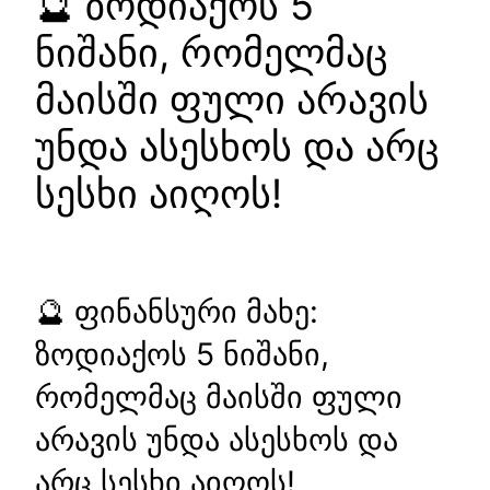
🔮 ზოდიაქოს 5
ნიშანი, რომელმაც
მაისში ფული არავის
უნდა ასესხოს და არც
სესხი აიღოს!
🔮 ფინანსური მახე:
ზოდიაქოს 5 ნიშანი,
რომელმაც მაისში ფული
არავის უნდა ასესხოს და
არც სესხი აიღოს!