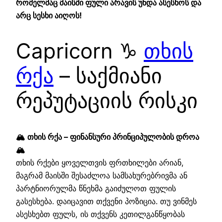
რომელმაც მაისში ფული არავის უნდა ასესხოს და
არც სესხი აიღოს!
Capricorn ♑
თხის
რქა
– საქმიანი
რეპუტაციის რისკი
🏔️ თხის რქა – ფინანსური პრინციპულობის დროა
🏔️
თხის რქები ყოველთვის ფრთხილები არიან,
მაგრამ მაისში შესაძლოა სამსახურებრივმა ან
პარტნიორულმა წნეხმა გაიძულოთ ფულის
გასესხება. დაიცავით თქვენი პოზიცია. თუ ვინმეს
ასესხებთ ფულს, ის თქვენს კეთილგანწყობას