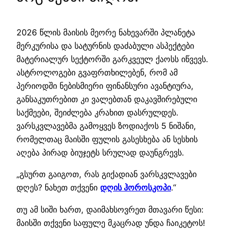
2026 წლის მაისის მეორე ნახევარში პლანეტა
მერკურისა და სატურნის დაძაბული ასპექტები
მატერიალურ სექტორში გარკვეულ ქაოსს იწვევს.
ასტროლოგები გვაფრთხილებენ, რომ ამ
პერიოდში ნებისმიერი ფინანსური ავანტიურა,
განსაკუთრებით კი ვალებთან დაკავშირებული
საქმეები, შეიძლება კრახით დასრულდეს.
ვარსკვლავებმა გამოყვეს ზოდიაქოს 5 ნიშანი,
რომელთაც მაისში ფულის გასესხება ან სესხის
აღება პირად ბიუჯეტს სრულად დაუნგრევს.
„გსურთ გაიგოთ, რას გიქადიან ვარსკვლავები
დღეს? ნახეთ თქვენი
დღის ჰოროსკოპი
.“
თუ ამ სიში ხართ, დაიმახსოვრეთ მთავარი წესი:
მაისში თქვენი საფულე მკაცრად უნდა ჩაიკეტოს!