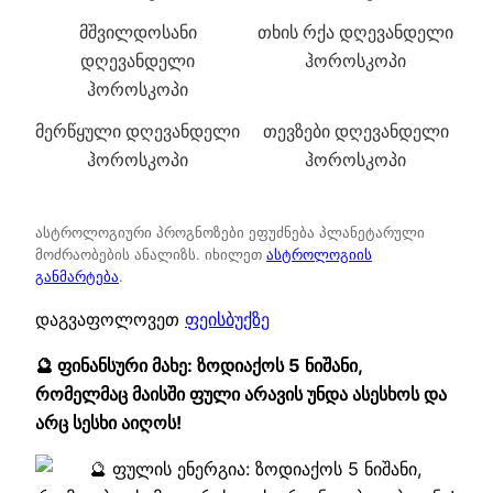
მშვილდოსანი
თხის რქა დღევანდელი
დღევანდელი
ჰოროსკოპი
ჰოროსკოპი
მერწყული დღევანდელი
თევზები დღევანდელი
ჰოროსკოპი
ჰოროსკოპი
ასტროლოგიური პროგნოზები ეფუძნება პლანეტარული
მოძრაობების ანალიზს. იხილეთ
ასტროლოგიის
განმარტება
.
დაგვაფოლოვეთ
ფეისბუქზე
🔮 ფინანსური მახე: ზოდიაქოს 5 ნიშანი,
რომელმაც მაისში ფული არავის უნდა ასესხოს და
არც სესხი აიღოს!