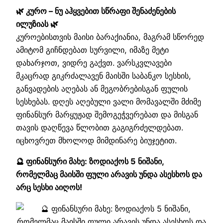
🌿 კურო – ნუ აჰყვებით სწრაფი შენაძენების
ილუზიას 🌿
კუროებისთვის მაისი ბარაქიანია, მაგრამ სწორედ
ამიტომ გიჩნდებათ სურვილი, იმაზე მეტი
დახარჯოთ, ვიდრე გაქვთ. ვარსკვლავები
მკაცრად გიკრძალავენ მაისში საბანკო სესხის,
განვადების აღებას ან მეგობრებისგან ფულის
სესხებას. დღეს აღებული ვალი მომავალში მძიმე
ფინანსურ მარყუჟად შემოგეჭვერებათ და მისგან
თავის დაღწევა წლობით გაგიგრძელდებათ.
იცხოვრეთ მხოლოდ მიმდინარე ბიუჯეტით.
🔮 ფინანსური მახე: ზოდიაქოს 5 ნიშანი,
რომელმაც მაისში ფული არავის უნდა ასესხოს და
არც სესხი აიღოს!