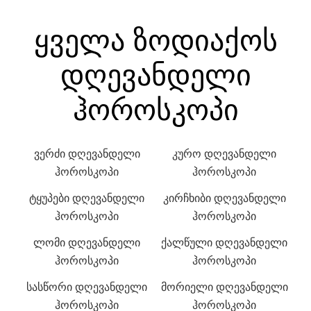
ყველა ზოდიაქოს
დღევანდელი
ჰოროსკოპი
ვერძი დღევანდელი
კურო დღევანდელი
ჰოროსკოპი
ჰოროსკოპი
ტყუპები დღევანდელი
კირჩხიბი დღევანდელი
ჰოროსკოპი
ჰოროსკოპი
ლომი დღევანდელი
ქალწული დღევანდელი
ჰოროსკოპი
ჰოროსკოპი
სასწორი დღევანდელი
მორიელი დღევანდელი
ჰოროსკოპი
ჰოროსკოპი