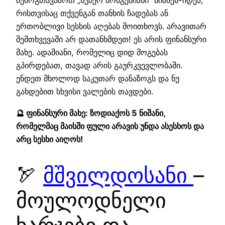
შემოგთავაზოთ „სუპერ მომგებიანი“ ბიზნეს-იდეა,
რისთვისაც თქვენგან თანხის ჩადებას ან
ერთობლივი სესხის აღებას მოითხოვს. არავითარ
შემთხვევაში არ დათანხმდეთ! ეს არის ფინანსური
მახე. ადამიანი, რომელიც დიდ მოგებას
გპირდებათ, თავად არის გაურკვევლობაში.
ენდეთ მხოლოდ საკუთარ დანაზოგს და ნუ
გახდებით სხვისი ვალების თავდები.
🔮 ფინანსური მახე: ზოდიაქოს 5 ნიშანი,
რომელმაც მაისში ფული არავის უნდა ასესხოს და
არც სესხი აიღოს!
🏹
მშვილდოსანი
–
მოულოდნელი