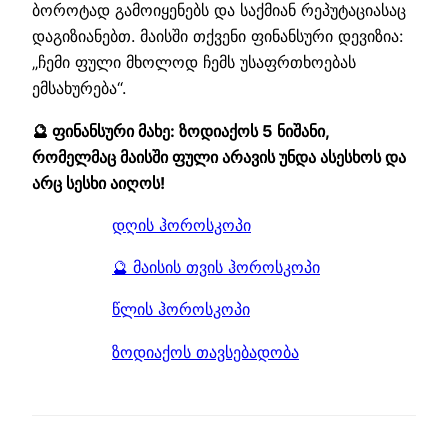
ბოროტად გამოიყენებს და საქმიან რეპუტაციასაც
დაგიზიანებთ. მაისში თქვენი ფინანსური დევიზია:
„ჩემი ფული მხოლოდ ჩემს უსაფრთხოებას
ემსახურება“.
🔮 ფინანსური მახე: ზოდიაქოს 5 ნიშანი,
რომელმაც მაისში ფული არავის უნდა ასესხოს და
არც სესხი აიღოს!
დღის ჰოროსკოპი
🔮 მაისის თვის ჰოროსკოპი
წლის ჰოროსკოპი
ზოდიაქოს თავსებადობა