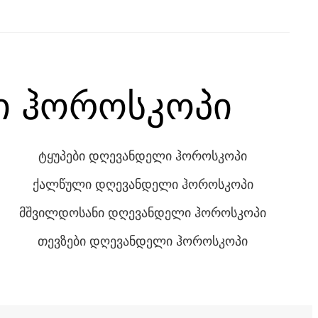
ი ჰოროსკოპი
ტყუპები დღევანდელი ჰოროსკოპი
ქალწული დღევანდელი ჰოროსკოპი
მშვილდოსანი დღევანდელი ჰოროსკოპი
თევზები დღევანდელი ჰოროსკოპი