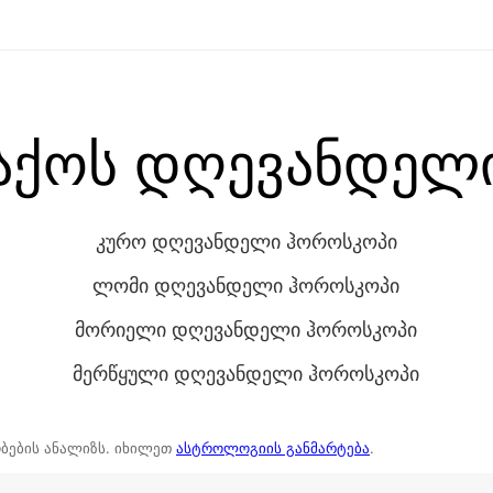
აქოს დღევანდელ
კურო დღევანდელი ჰოროსკოპი
ლომი დღევანდელი ჰოროსკოპი
მორიელი დღევანდელი ჰოროსკოპი
მერწყული დღევანდელი ჰოროსკოპი
ბების ანალიზს. იხილეთ
ასტროლოგიის განმარტება
.