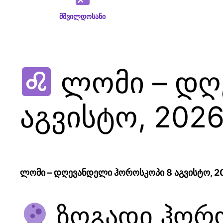
მშვილდოსანი
ლომი – დღ
აგვისტო, 202
ლომი – დღევანდელი ჰოროსკოპი 8 აგვისტო, 2
ზოგადი ჰორ