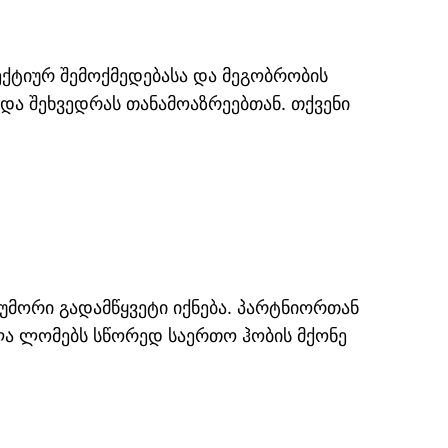
ექტიურ შემოქმედებასა და მეგობრობის
და შეხვედრას თანამოაზრეებთან. თქვენი
მორი გადამწყვეტი იქნება. პარტნიორთან
ელა ლომებს სწორედ საერთო ჰობის მქონე