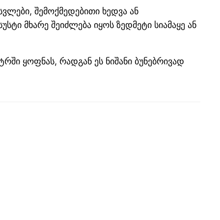
ვლები, შემოქმედებითი ხედვა ან
სტი მხარე შეიძლება იყოს ზედმეტი სიამაყე ან
რში ყოფნას, რადგან ეს ნიშანი ბუნებრივად