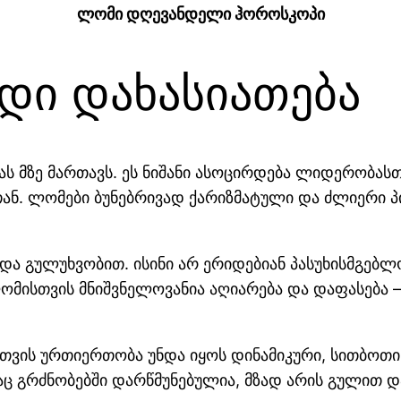
ლომი დღევანდელი ჰოროსკოპი
დი დახასიათება
მას მზე მართავს. ეს ნიშანი ასოცირდება ლიდერობა
ან. ლომები ბუნებრივად ქარიზმატული და ძლიერი პ
და გულუხვობით. ისინი არ ერიდებიან პასუხისმგებ
ლომისთვის მნიშვნელოვანია აღიარება და დაფასება 
თვის ურთიერთობა უნდა იყოს დინამიკური, სითბოთი
აც გრძნობებში დარწმუნებულია, მზად არის გულით დ