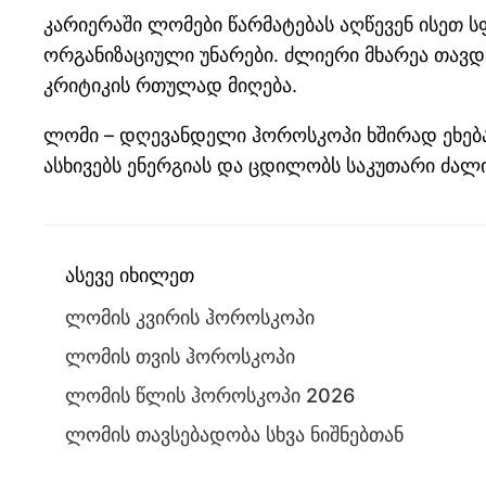
კარიერაში ლომები წარმატებას აღწევენ ისეთ 
ორგანიზაციული უნარები. ძლიერი მხარეა თავდა
კრიტიკის რთულად მიღება.
ლომი – დღევანდელი ჰოროსკოპი ხშირად ეხება 
ასხივებს ენერგიას და ცდილობს საკუთარი ძა
ასევე იხილეთ
ლომის კვირის ჰოროსკოპი
ლომის თვის ჰოროსკოპი
ლომის წლის ჰოროსკოპი 2026
ლომის თავსებადობა სხვა ნიშნებთან