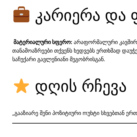
კარიერა და 
მატერიალური სფერო:
არაფორმალური კავშირე
თანამოაზრეები თქვენს ხედვებს ერთხმად დაუ
საჩუქარი გავლენიანი მეგობრისგან.
დღის რჩევა
„გააზიარე შენი პოზიტიური mუხტი სხვებთან ე