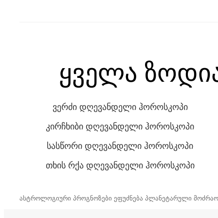
ყველა ზოდი
ვერძი დღევანდელი ჰოროსკოპი
კირჩხიბი დღევანდელი ჰოროსკოპი
სასწორი დღევანდელი ჰოროსკოპი
თხის რქა დღევანდელი ჰოროსკოპი
ასტროლოგიური პროგნოზები ეფუძნება პლანეტარული მოძრაო