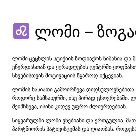
ლომი – ზოგა
ლომი ცეცხლის სტიქიის ზოდიაქოს ნიშანია და 
ენერგიასთან და ყურადღების ცენტრში ყოფნასთ
სხვებისთვის მოტივაციის წყაროდ იქცევიან.
ლომის ხასიათი გამოირჩევა დიდსულოვნებითა 
როგორც სამსახურში, ისე პირად ცხოვრებაში. 
შეიმჩნევა, ისინი კიდევ უფრო ძლიერდებიან.
სიყვარულში ლომი ვნებიანი და ერთგულია. მათ
პარტნიორის პატივისცემას და ღიაობას. როდეს