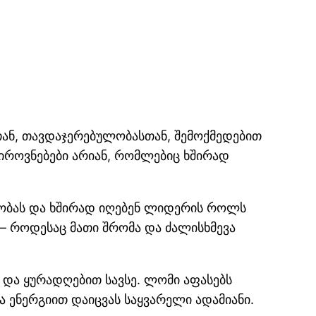
სთან, თავდაჯერებულობასთან, შემოქმედებით
იროვნებები არიან, რომლებიც ხშირად
ლობას და ხშირად იღებენ ლიდერის როლს
— როდესაც მათი შრომა და ძალისხმევა
 და ყურადღებით სავსე. ლომი აფასებს
ა ენერგიით დაიცვას საყვარელი ადამიანი.