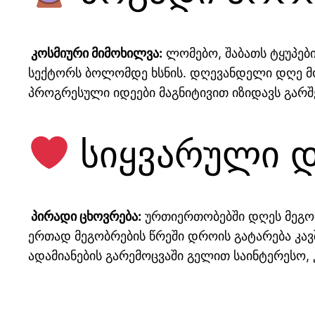
კოსმიური მიმოხილვა:
ლომებო, შაბათს ტყუპებ
სექტორს ბოლომდე ხსნის. დღევანდელი დღე მოგ
პროგრესული იდეები მაგნიტივით იზიდავს გარშ
სიყვარული დ
პირადი ცხოვრება:
ურთიერთობებში დღეს მეგობ
ერთად მეგობრების წრეში დროის გატარება კავ
ადამიანების გარემოცვაში გელით საინტერესო, 