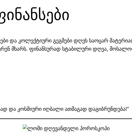
ფინანსები
ბი და კოლექტიური გეგმები დღეს საოცარ მატერია
ჭერენ მხარს. ფინანსურად სტაბილური დღეა, მოსალ
რთად და კოსმიური იღბალი ათმაგად დაგიბრუნდება!“