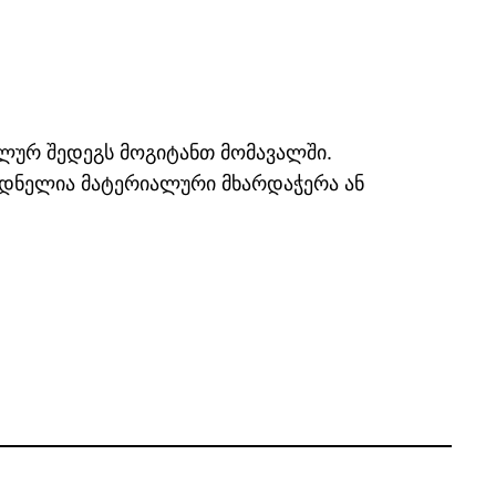
ლურ შედეგს მოგიტანთ მომავალში.
ოდნელია მატერიალური მხარდაჭერა ან