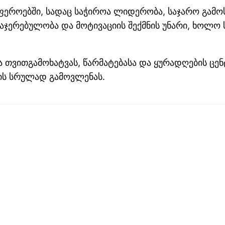
სფეროებში, სადაც საჭიროა ლიდერობა, საჯარო გამოს
ჯერებულობა და მოტივაციის შექმნის უნარი, ხოლო სუ
თვითგამოხატვას, წარმატებასა და ყურადღების ცენტ
ლის სრულად გამოვლენას.