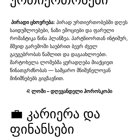
პირადი ცხოვრება:
პირად ურთიერთობებში დღეს
საიდუმლოებები, ნაზი ემოციები და ფარული
რომანტიკა წინა პლანზეა. პარტნიორთან ინტიმურ,
მშვიდ გარემოში საუბრით ბევრ ძველ
გაუგებრობას წაშლით და დაგაახლოებთ.
მარტოხელა ლომებმა ყურადღება მიაქციეთ
წინათგრძნობას — სამყარო მნიშვნელოვან
მინიშნებებს გიგზავნით.
♌ ლომი – დღევანდელი ჰოროსკოპი
💼 კარიერა და
ფინანსები