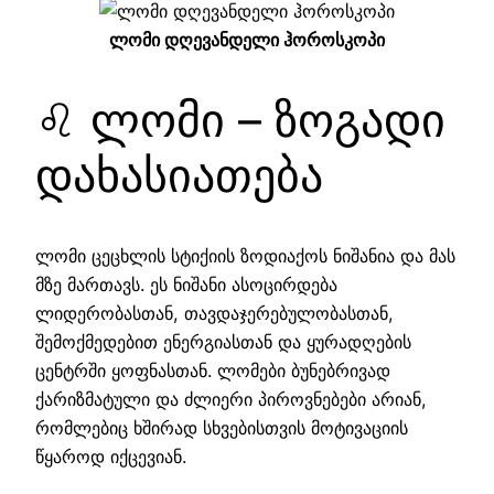
ლომი დღევანდელი ჰოროსკოპი
♌ ლომი – ზოგადი
დახასიათება
ლომი ცეცხლის სტიქიის ზოდიაქოს ნიშანია და მას
მზე მართავს. ეს ნიშანი ასოცირდება
ლიდერობასთან, თავდაჯერებულობასთან,
შემოქმედებით ენერგიასთან და ყურადღების
ცენტრში ყოფნასთან. ლომები ბუნებრივად
ქარიზმატული და ძლიერი პიროვნებები არიან,
რომლებიც ხშირად სხვებისთვის მოტივაციის
წყაროდ იქცევიან.