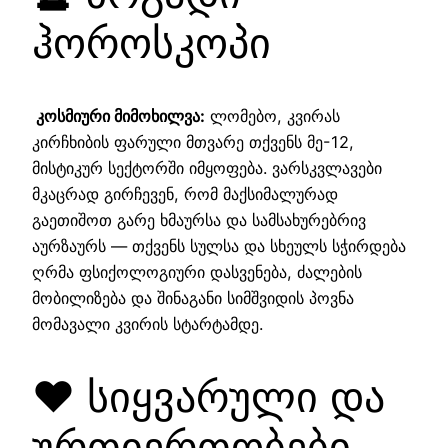
ჰოროსკოპი
კოსმიური მიმოხილვა:
ლომებო, კვირას
კირჩხიბის ფარული მთვარე თქვენს მე-12,
მისტიკურ სექტორში იმყოფება. ვარსკვლავები
მკაცრად გირჩევენ, რომ მაქსიმალურად
გაეთიშოთ გარე ხმაურსა და სამსახურებრივ
აურზაურს — თქვენს სულსა და სხეულს სჭირდება
ღრმა ფსიქოლოგიური დასვენება, ძალების
მობილიზება და შინაგანი სიმშვიდის პოვნა
მომავალი კვირის სტარტამდე.
❤️ სიყვარული და
ურთიერთობები