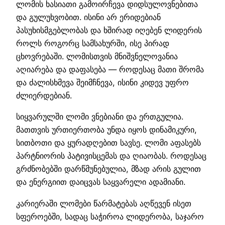
ლომის ხასიათი გამოირჩევა დიდსულოვნებითა
და გულუხვობით. ისინი არ ერიდებიან
პასუხისმგებლობას და ხშირად იღებენ ლიდერის
როლს როგორც სამსახურში, ისე პირად
ცხოვრებაში. ლომისთვის მნიშვნელოვანია
აღიარება და დაფასება — როდესაც მათი შრომა
და ძალისხმევა შეიმჩნევა, ისინი კიდევ უფრო
ძლიერდებიან.
სიყვარულში ლომი ვნებიანი და ერთგულია.
მათთვის ურთიერთობა უნდა იყოს დინამიკური,
სითბოთი და ყურადღებით სავსე. ლომი აფასებს
პარტნიორის პატივისცემას და ღიაობას. როდესაც
გრძნობებში დარწმუნებულია, მზად არის გულით
და ენერგიით დაიცვას საყვარელი ადამიანი.
კარიერაში ლომები წარმატებას აღწევენ ისეთ
სფეროებში, სადაც საჭიროა ლიდერობა, საჯარო