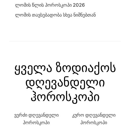
ლომის წლის ჰოროსკოპი 2026
ლომის თავსებადობა სხვა ნიშნებთან
ყველა ზოდიაქოს
დღევანდელი
ჰოროსკოპი
ვერძი დღევანდელი
კურო დღევანდელი
ჰოროსკოპი
ჰოროსკოპი