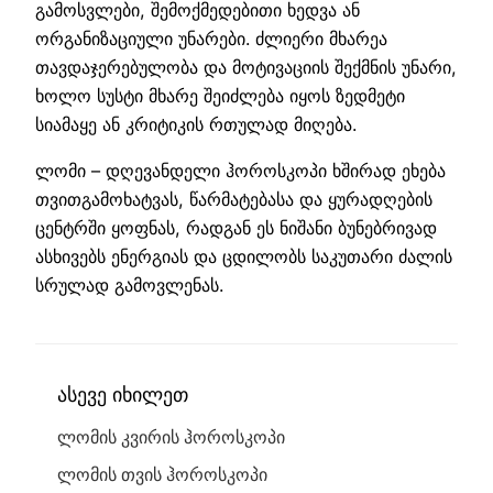
გამოსვლები, შემოქმედებითი ხედვა ან
ორგანიზაციული უნარები. ძლიერი მხარეა
თავდაჯერებულობა და მოტივაციის შექმნის უნარი,
ხოლო სუსტი მხარე შეიძლება იყოს ზედმეტი
სიამაყე ან კრიტიკის რთულად მიღება.
ლომი – დღევანდელი ჰოროსკოპი ხშირად ეხება
თვითგამოხატვას, წარმატებასა და ყურადღების
ცენტრში ყოფნას, რადგან ეს ნიშანი ბუნებრივად
ასხივებს ენერგიას და ცდილობს საკუთარი ძალის
სრულად გამოვლენას.
ასევე იხილეთ
ლომის კვირის ჰოროსკოპი
ლომის თვის ჰოროსკოპი