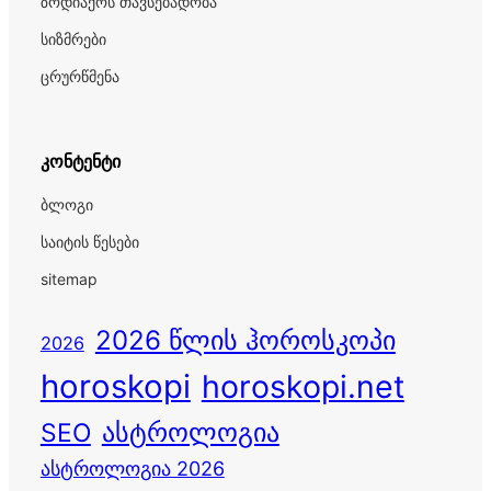
ზოდიაქოს თავსებადობა
სიზმრები
ცრურწმენა
კონტენტი
ბლოგი
საიტის წესები
sitemap
2026 წლის ჰოროსკოპი
2026
horoskopi
horoskopi.net
ასტროლოგია
SEO
ასტროლოგია 2026