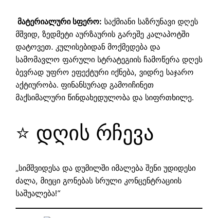
მატერიალური სფერო:
საქმიანი საზრუნავი დღეს
მშვიდ, ზედმეტი აურზაურის გარეშე კალაპოტში
დატოვეთ. კულისებიდან მოქმედება და
სამომავლო ფარული სტრატეგიის ჩამოწერა დღეს
ბევრად უფრო ეფექტური იქნება, ვიდრე საჯარო
აქტიურობა. ფინანსურად გამოიჩინეთ
მაქსიმალური წინდახედულობა და სიფრთხილე.
⭐ დღის რჩევა
„სიმშვიდესა და დუმილში იმალება შენი უდიდესი
ძალა, მიეცი გონებას სრული კონცენტრაციის
საშუალება!“